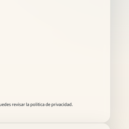
uedes revisar la
politica de privacidad
.