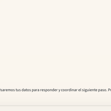
. Usaremos tus datos para responder y coordinar el siguiente paso. P