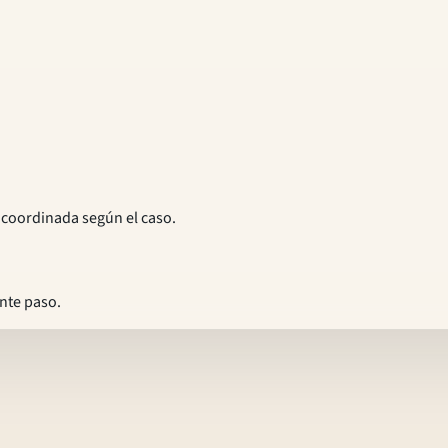
coordinada según el caso.
ente paso.